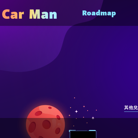
Roadmap
其他兌