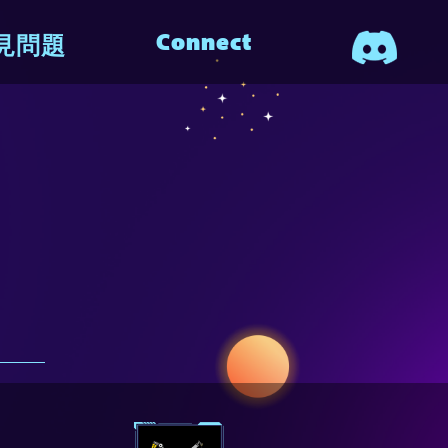
Connect
見問題