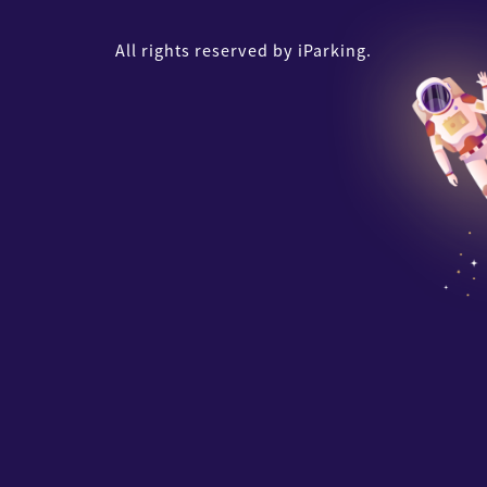
All rights reserved by iParking.