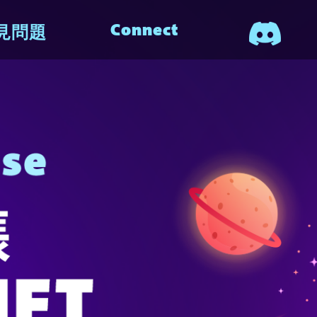
Connect
見問題